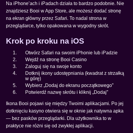
Na iPhone’ach i iPadach działa to bardzo podobnie. Nie
znajdziesz Booi w App Store, ale możesz dodać stronę
na ekran główny przez Safari. To nadal strona w
przeglądarce, tylko opakowana w wygodny skrót.
Krok po kroku na iOS
Otwórz Safari na swoim iPhonie lub iPadzie
Wejdź na stronę Booi Casino
Zaloguj się na swoje konto
Dotknij ikony udostępniania (kwadrat z strzałką
w górę)
Wybierz „Dodaj do ekranu początkowego”
Potwierdź nazwę skrótu i kliknij „Dodaj”
Ikona Booi pojawi się między Twoimi aplikacjami. Po jej
dotknięciu kasyno otwiera się w oknie jak natywna apka
— bez pasków przeglądarki. Dla użytkownika to w
praktyce nie różni się od zwykłej aplikacji.