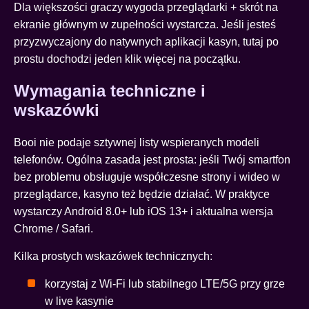
Dla większości graczy wygoda przeglądarki + skrót na
ekranie głównym w zupełności wystarcza. Jeśli jesteś
przyzwyczajony do natywnych aplikacji kasyn, tutaj po
prostu dochodzi jeden klik więcej na początku.
Wymagania techniczne i
wskazówki
Booi nie podaje sztywnej listy wspieranych modeli
telefonów. Ogólna zasada jest prosta: jeśli Twój smartfon
bez problemu obsługuje współczesne strony i wideo w
przeglądarce, kasyno też będzie działać. W praktyce
wystarczy Android 8.0+ lub iOS 13+ i aktualna wersja
Chrome / Safari.
Kilka prostych wskazówek technicznych:
korzystaj z Wi-Fi lub stabilnego LTE/5G przy grze
w live kasynie