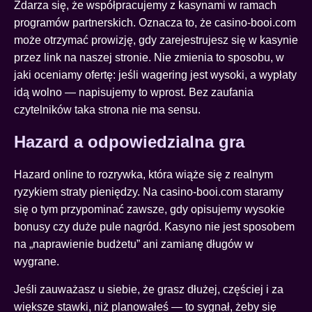
Zdarza się, że współpracujemy z kasynami w ramach
programów partnerskich. Oznacza to, że casino-booi.com
może otrzymać prowizję, gdy zarejestrujesz się w kasynie
przez link na naszej stronie. Nie zmienia to sposobu, w
jaki oceniamy ofertę: jeśli wagering jest wysoki, a wypłaty
idą wolno — napisujemy to wprost. Bez zaufania
czytelników taka strona nie ma sensu.
Hazard a odpowiedzialna gra
Hazard online to rozrywka, która wiąże się z realnym
ryzykiem straty pieniędzy. Na casino-booi.com staramy
się o tym przypominać zawsze, gdy opisujemy wysokie
bonusy czy duże pule nagród. Kasyno nie jest sposobem
na „naprawienie budżetu” ani zamianę długów w
wygrane.
Jeśli zauważasz u siebie, że grasz dłużej, częściej i za
większe stawki, niż planowałeś — to sygnał, żeby się