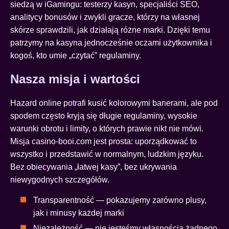
siedzą w iGamingu: testerzy kasyn, specjaliści SEO,
analitycy bonusów i zwykli gracze, którzy na własnej
skórze sprawdzili, jak działają różne marki. Dzięki temu
patrzymy na kasyna jednocześnie oczami użytkownika i
kogoś, kto umie „czytać” regulaminy.
Nasza misja i wartości
Hazard online potrafi kusić kolorowymi banerami, ale pod
spodem często kryją się długie regulaminy, wysokie
warunki obrotu i limity, o których prawie nikt nie mówi.
Misja casino-booi.com jest prosta: uporządkować to
wszystko i przedstawić w normalnym, ludzkim języku.
Bez obiecywania „łatwej kasy”, bez ukrywania
niewygodnych szczegółów.
Transparentność — pokazujemy zarówno plusy,
jak i minusy każdej marki
Niezależność — nie jesteśmy własnością żadnego